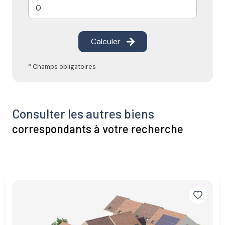
Calculer
* Champs obligatoires
Consulter les autres biens
correspondants à votre recherche