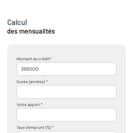
Calcul
des mensualités
Montant du crédit*
Durée (années) *
Votre apport *
Taux d'emprunt (%) *