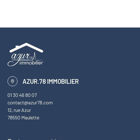
AZUR.78 IMMOBILIER
01 30 46 80 07
contact@azur78.com
12, rue Azur
78550 Maulette