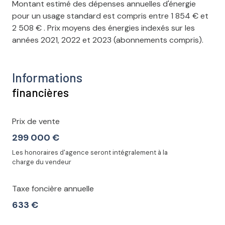
Montant estimé des dépenses annuelles d'énergie
pour un usage standard est compris entre 1 854 € et
2 508 € . Prix moyens des énergies indexés sur les
années 2021, 2022 et 2023 (abonnements compris).
Informations
financières
Prix de vente
299 000 €
Les honoraires d'agence seront intégralement à la
charge du vendeur
Taxe foncière annuelle
633 €