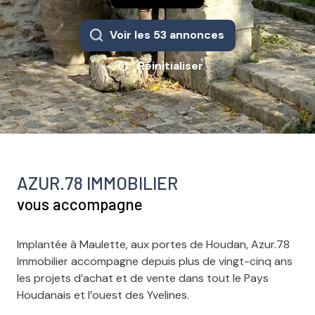
Voir les
53
annonces
Réinitialiser
AZUR.78 IMMOBILIER
vous accompagne
Implantée à Maulette, aux portes de Houdan, Azur.78
Immobilier accompagne depuis plus de vingt-cinq ans
les projets d’achat et de vente dans tout le Pays
Houdanais et l’ouest des Yvelines.