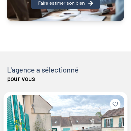
Faire estimer son bien
L'agence a sélectionné
pour vous