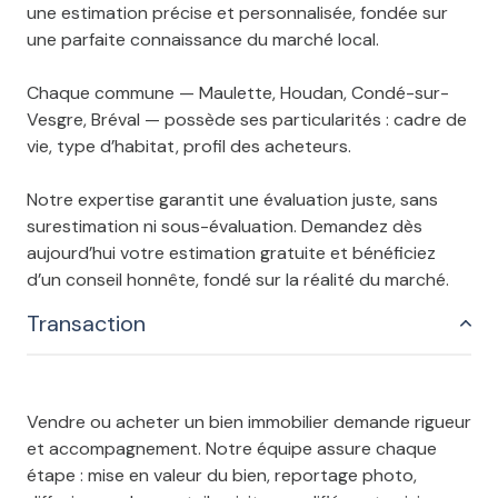
une
estimation précise et personnalisée
, fondée sur
une parfaite connaissance du marché local.
Chaque commune — Maulette, Houdan, Condé-sur-
Vesgre, Bréval — possède ses particularités : cadre de
vie, type d’habitat, profil des acheteurs.
Notre expertise garantit une évaluation juste, sans
surestimation ni sous-évaluation. Demandez dès
aujourd’hui votre estimation gratuite et bénéficiez
d’un conseil honnête, fondé sur la réalité du marché.
Transaction
Vendre ou acheter un bien immobilier demande rigueur
et accompagnement. Notre équipe assure chaque
étape : mise en valeur du bien, reportage photo,