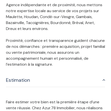
Agence indépendante et de proximité, nous mettons
notre expertise locale au service de vos projets sur
Maulette, Houdan, Condé-sur-Vesgre, Gambais,
Bazainville, Tacoignières, Bourdonné, Bréval, Anet,
Dreux et leurs environs.
Proximité, confiance et transparence guident chacune
de nos démarches : première acquisition, projet familial
ou vente patrimoniale, nous assurons un
accompagnement humain et personnalisé, de
l’estimation à la signature.
Estimation
Faire estimer votre bien est la première étape d’une
vente réussie. Chez Azur.78 Immobilier, nous réalisons