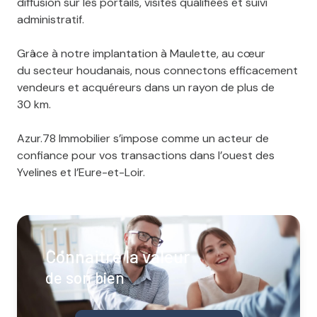
diffusion sur les portails, visites qualifiées et suivi
administratif.
Grâce à notre implantation à Maulette, au cœur
du secteur houdanais, nous connectons efficacement
vendeurs et acquéreurs dans un rayon de plus de
30 km.
Azur.78 Immobilier s’impose comme un acteur de
confiance pour vos transactions dans l’ouest des
Yvelines et l’Eure-et-Loir.
Connaitre la valeur
de son bien