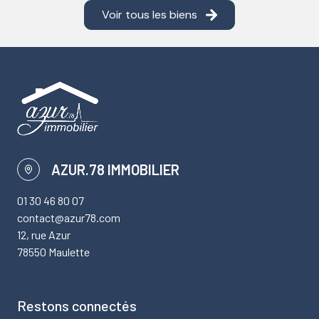
Voir tous les biens
AZUR.78 IMMOBILIER
01 30 46 80 07
contact@azur78.com
12, rue Azur
78550 Maulette
Restons connectés