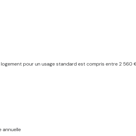
logement pour un usage standard est compris entre 2 560 € e
e annuelle