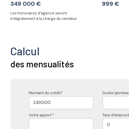
349 000 €
999 €
Les honoraires d'agence seront
intégralement à la charge du vendeur
Calcul
des mensualités
Montant du crédit*
Durée (années)
Votre apport *
Taux d'emprunt