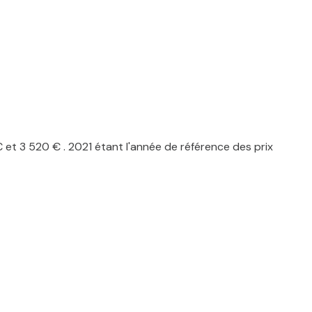
t 3 520 € . 2021 étant l'année de référence des prix