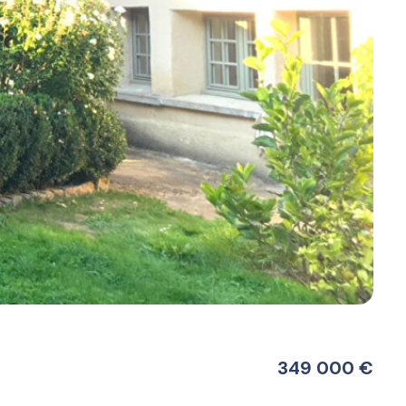
349 000 €