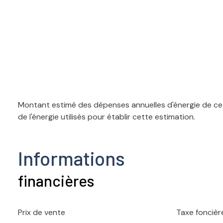
Montant estimé des dépenses annuelles d'énergie de ce 
de l'énergie utilisés pour établir cette estimation.
Informations
financières
Prix de vente
Taxe foncièr