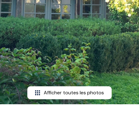
Afficher toutes les photos