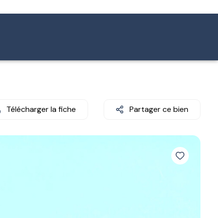
Télécharger la fiche
Partager ce bien