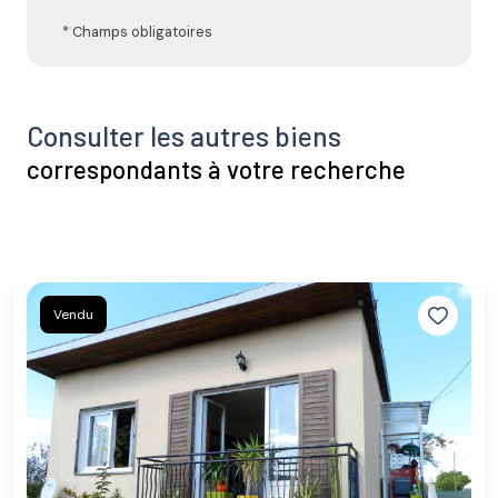
* Champs obligatoires
Consulter les autres biens
correspondants à votre recherche
Vendu