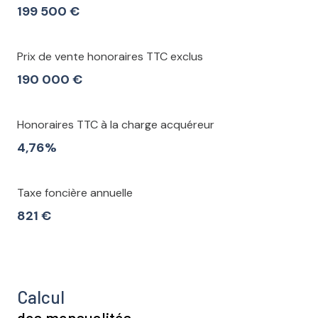
199 500 €
Prix de vente honoraires TTC exclus
190 000 €
Honoraires TTC à la charge acquéreur
4,76%
Taxe foncière annuelle
821 €
Calcul