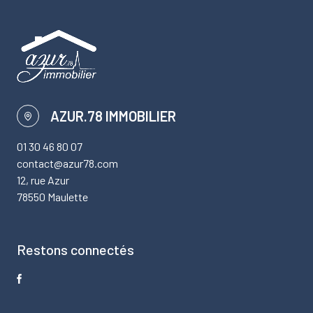
AZUR.78 IMMOBILIER
01 30 46 80 07
contact@azur78.com
12, rue Azur
78550 Maulette
Restons connectés