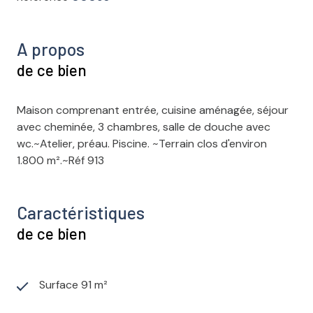
A propos
de ce bien
Maison comprenant entrée, cuisine aménagée, séjour
avec cheminée, 3 chambres, salle de douche avec
wc.~Atelier, préau. Piscine. ~Terrain clos d'environ
1.800 m².~Réf 913
Caractéristiques
de ce bien
Surface 91 m²