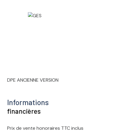
DPE ANCIENNE VERSION
Informations
financières
Prix de vente honoraires TTC inclus