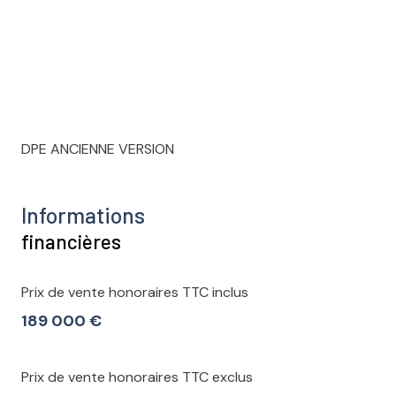
DPE ANCIENNE VERSION
Informations
financières
Prix de vente honoraires TTC inclus
189 000 €
Prix de vente honoraires TTC exclus