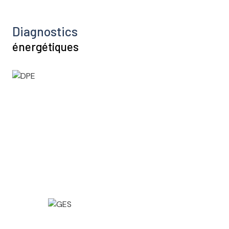
Diagnostics
énergétiques