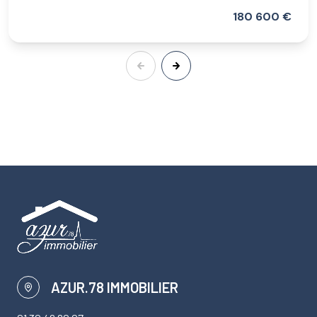
180 600 €
AZUR.78 IMMOBILIER