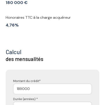
180 000 €
Honoraires TTC à la charge acquéreur
4,76%
Calcul
des mensualités
Montant du crédit*
Durée (années) *