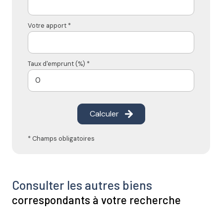
Votre apport *
Taux d'emprunt (%) *
Calculer
* Champs obligatoires
Consulter les autres biens
correspondants à votre recherche