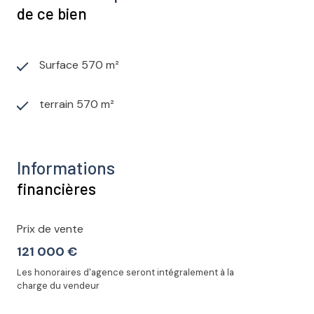
de ce bien
Surface 570 m²
terrain 570 m²
Informations
financières
Prix de vente
121 000 €
Les honoraires d'agence seront intégralement à la
charge du vendeur