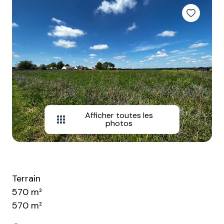
Afficher toutes les
photos
Terrain
570 m²
570 m²