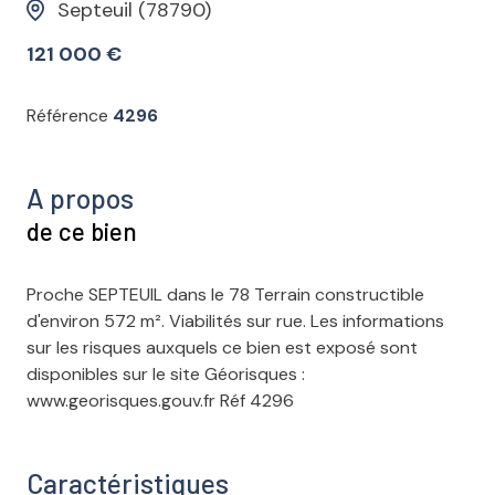
Septeuil (78790)
121 000 €
Référence
4296
A propos
de ce bien
Proche SEPTEUIL dans le 78 Terrain constructible
d'environ 572 m². Viabilités sur rue. Les informations
sur les risques auxquels ce bien est exposé sont
disponibles sur le site Géorisques :
www.georisques.gouv.fr Réf 4296
Caractéristiques