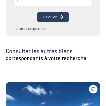
Calculer
* Champs obligatoires
Consulter les autres biens
correspondants à votre recherche