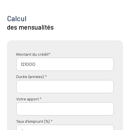
Calcul
des mensualités
Montant du crédit*
Durée (années) *
Votre apport *
Taux d'emprunt (%) *