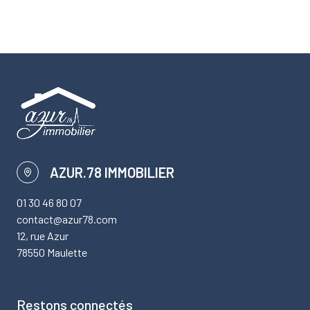
AZUR.78 IMMOBILIER
01 30 46 80 07
contact@azur78.com
12, rue Azur
78550 Maulette
Restons connectés