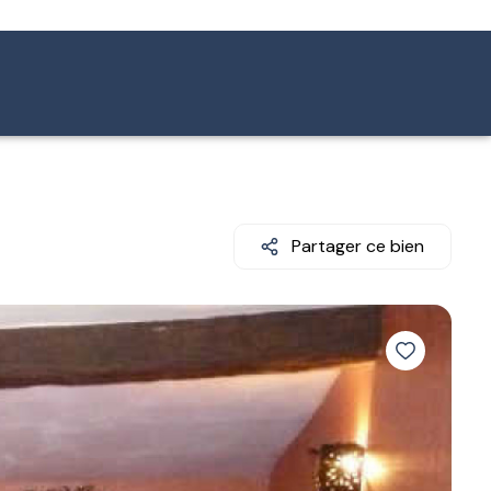
Partager ce bien