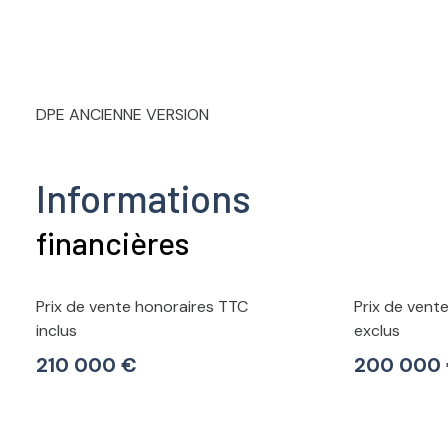
DPE ANCIENNE VERSION
Informations
financières
Prix de vente honoraires TTC
Prix de vent
inclus
exclus
210 000 €
200 000