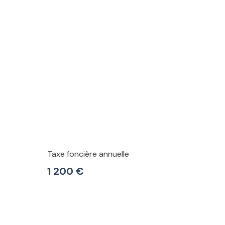
Taxe foncière annuelle
1 200 €