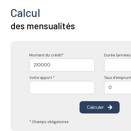
Calcul
des mensualités
Montant du crédit*
Durée (années)
Votre apport *
Taux d'emprunt
Calculer
* Champs obligatoires