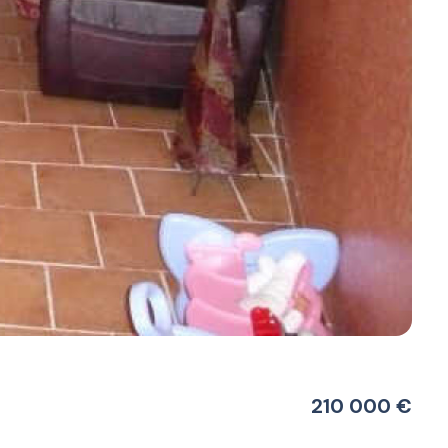
210 000 €