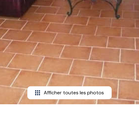
Afficher toutes les photos