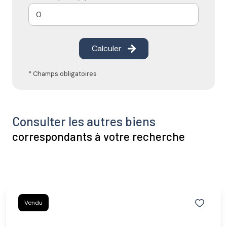
Calculer
* Champs obligatoires
Consulter les autres biens
correspondants à votre recherche
Vendu