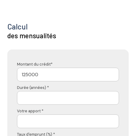
Calcul
des mensualités
Montant du crédit*
Durée (années) *
Votre apport *
Taux d'emprunt (%) *