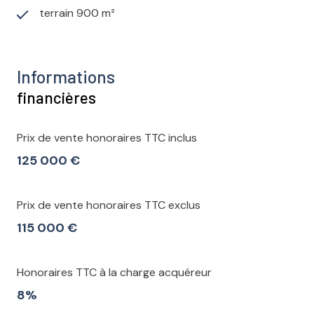
terrain 900 m²
Informations
financières
Prix de vente honoraires TTC inclus
125 000 €
Prix de vente honoraires TTC exclus
115 000 €
Honoraires TTC à la charge acquéreur
8%