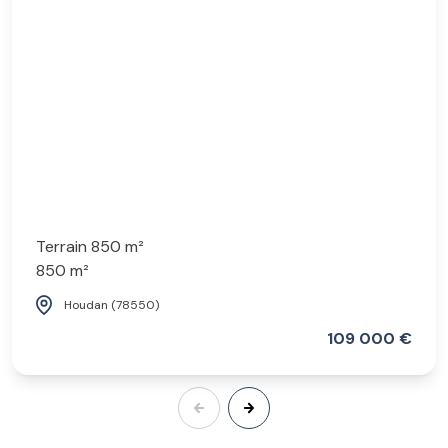
Terrain 850 m²
850 m²
Houdan (78550)
109 000 €