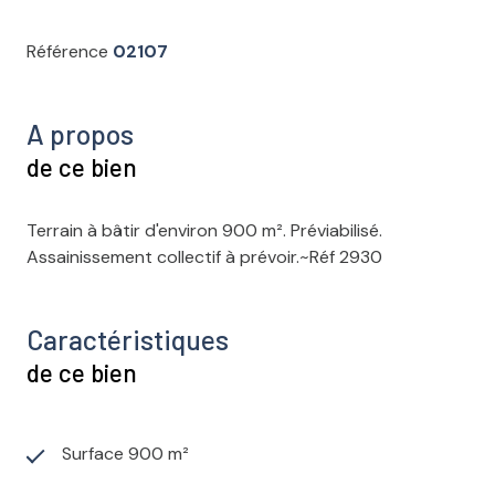
Référence
02107
A propos
de ce bien
Terrain à bâtir d'environ 900 m². Préviabilisé.
Assainissement collectif à prévoir.~Réf 2930
Caractéristiques
de ce bien
Surface 900 m²