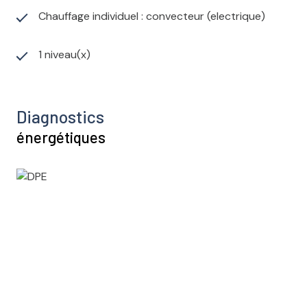
Chauffage individuel : convecteur (electrique)
1 niveau(x)
Diagnostics
énergétiques