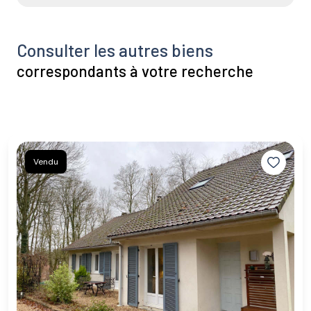
Consulter les autres biens
correspondants à votre recherche
Vendu