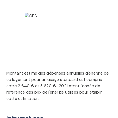
Montant estimé des dépenses annuelles d'énergie de
ce logement pour un usage standard est compris
entre 2 640 € et 3 620 € . 2021 étant l'année de
référence des prix de l'énergie utilisés pour établir
cette estimation.