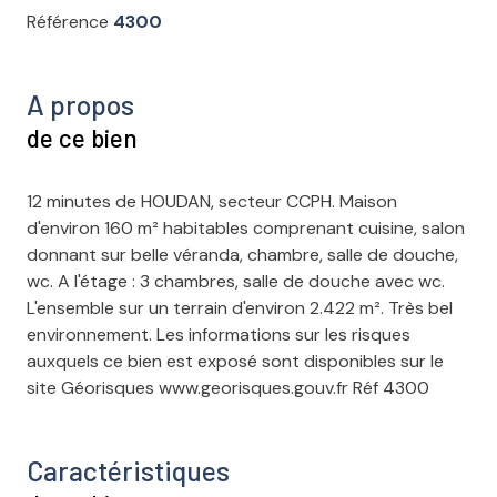
Référence
4300
A propos
de ce bien
12 minutes de HOUDAN, secteur CCPH. Maison
d'environ 160 m² habitables comprenant cuisine, salon
donnant sur belle véranda, chambre, salle de douche,
wc. A l'étage : 3 chambres, salle de douche avec wc.
L'ensemble sur un terrain d'environ 2.422 m². Très bel
environnement. Les informations sur les risques
auxquels ce bien est exposé sont disponibles sur le
site Géorisques www.georisques.gouv.fr Réf 4300
Caractéristiques