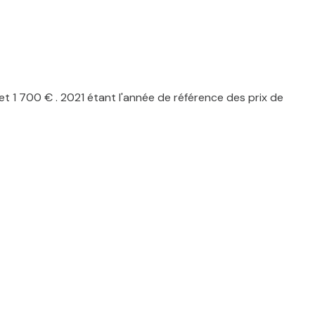
 1 700 € . 2021 étant l'année de référence des prix de