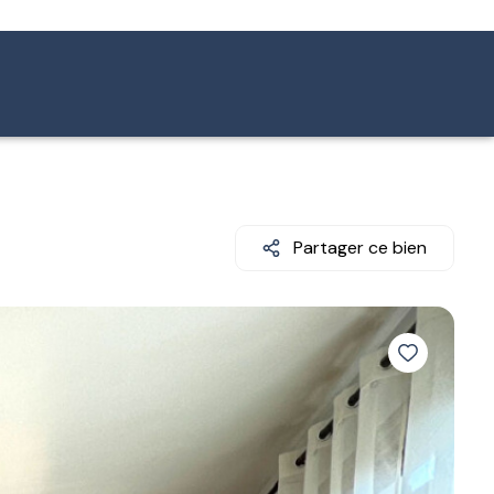
Partager ce bien