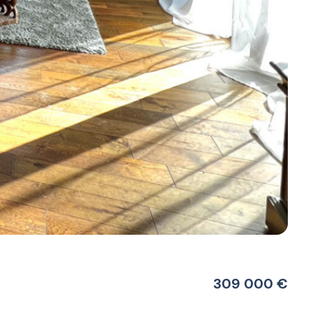
309 000 €