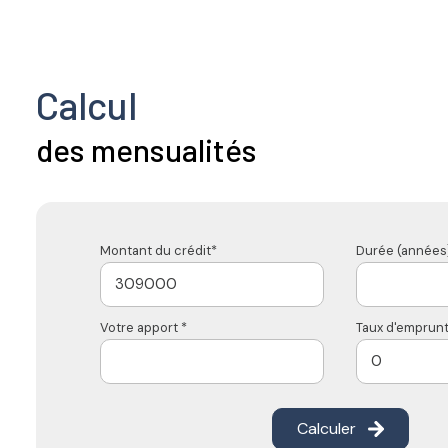
Calcul
des mensualités
Montant du crédit*
Durée (années)
Votre apport *
Taux d'emprunt
Calculer