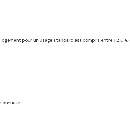
logement pour un usage standard est compris entre 1 210 € et
e annuelle