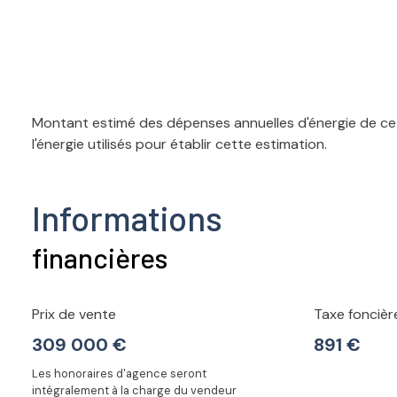
Montant estimé des dépenses annuelles d'énergie de ce 
l'énergie utilisés pour établir cette estimation.
Informations
financières
Prix de vente
Taxe foncièr
309 000 €
891 €
Les honoraires d'agence seront
intégralement à la charge du vendeur