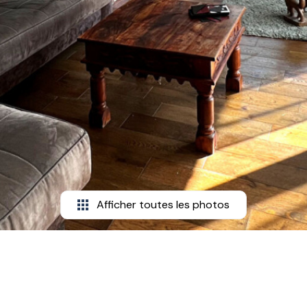
Afficher toutes les photos