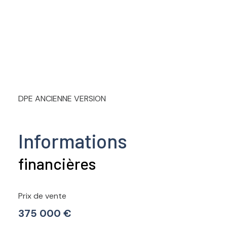
DPE ANCIENNE VERSION
Informations
financières
Prix de vente
375 000 €