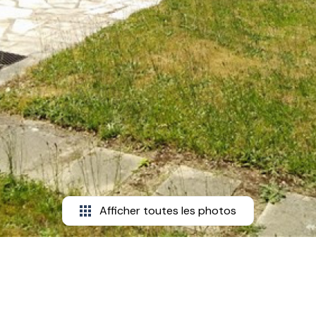
Afficher toutes les photos