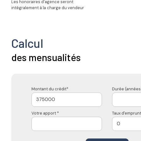
Les honoraires d'agence seront
intégralement à la charge du vendeur
Calcul
des mensualités
Montant du crédit*
Durée (années)
Votre apport *
Taux d'emprunt