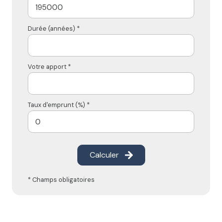
Durée (années) *
Votre apport *
Taux d'emprunt (%) *
Calculer
* Champs obligatoires