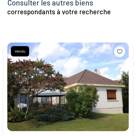
Consulter les autres biens
correspondants à votre recherche
Vendu