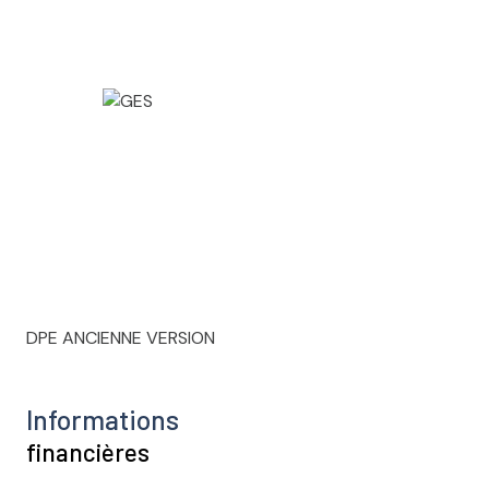
DPE ANCIENNE VERSION
Informations
financières