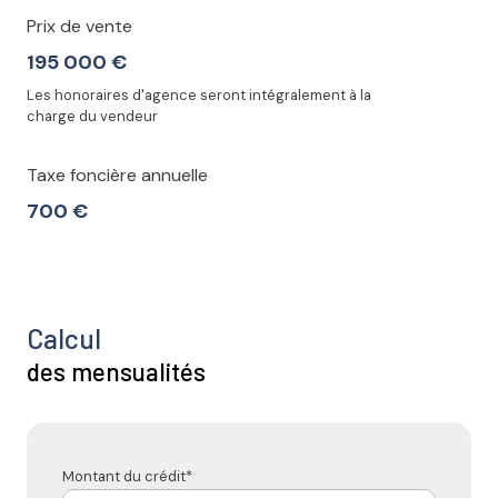
Prix de vente
195 000 €
Les honoraires d'agence seront intégralement à la
charge du vendeur
Taxe foncière annuelle
700 €
Calcul
des mensualités
Montant du crédit*