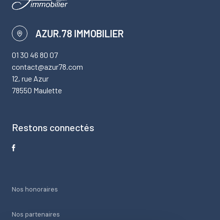
AZUR.78 IMMOBILIER
01 30 46 80 07
contact@azur78.com
12, rue Azur
78550 Maulette
Restons connectés
Nos honoraires
Nos partenaires