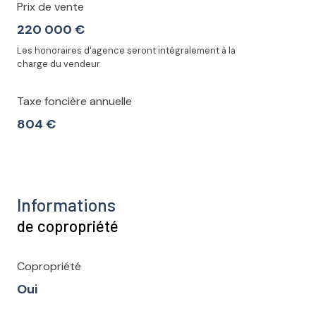
Prix de vente
220 000 €
Les honoraires d'agence seront intégralement à la
charge du vendeur
Taxe foncière annuelle
804 €
Informations
de copropriété
Copropriété
Oui