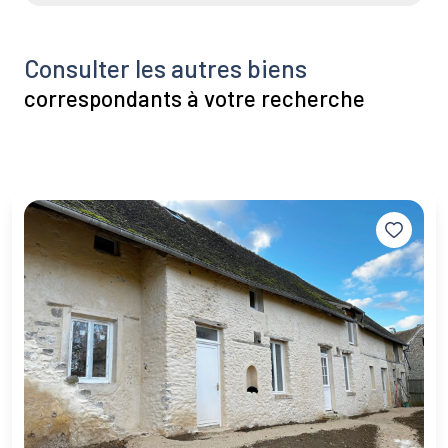
Consulter les autres biens
correspondants à votre recherche