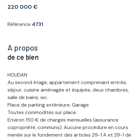
220 000 €
Référence
4731
A propos
de ce bien
HOUDAN
Au second étage, appartement comprenant entrée,
séjour, cuisine aménagée et équipée, deux chambres,
salle de bains, wc.
Place de parking extérieure. Garage.
Toutes commodités sur place.
Environ 150 € de charges mensuelles (assurance
copropriété, communs). Aucune procédure en cours
menée sur le fondement des articles 29-1 A et 29-1 de