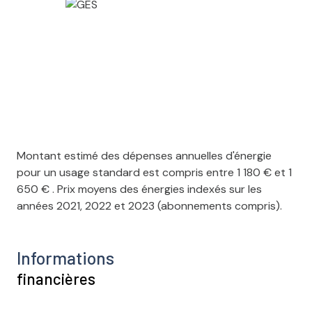
Montant estimé des dépenses annuelles d'énergie
pour un usage standard est compris entre 1 180 € et 1
650 € . Prix moyens des énergies indexés sur les
années 2021, 2022 et 2023 (abonnements compris).
Informations
financières