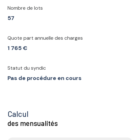
Nombre de lots
57
Quote part annuelle des charges
1 765 €
Statut du syndic
Pas de procédure en cours
Calcul
des mensualités