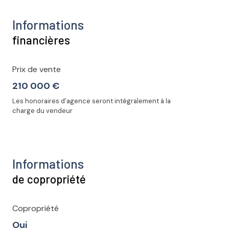
Informations
financières
Prix de vente
210 000 €
Les honoraires d'agence seront intégralement à la
charge du vendeur
Informations
de copropriété
Copropriété
Oui