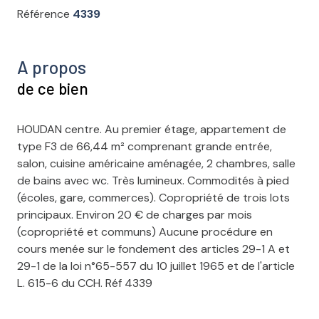
Référence
4339
A propos
de ce bien
HOUDAN centre. Au premier étage, appartement de
type F3 de 66,44 m² comprenant grande entrée,
salon, cuisine américaine aménagée, 2 chambres, salle
de bains avec wc. Très lumineux. Commodités à pied
(écoles, gare, commerces). Copropriété de trois lots
principaux. Environ 20 € de charges par mois
(copropriété et communs) Aucune procédure en
cours menée sur le fondement des articles 29-1 A et
29-1 de la loi n°65-557 du 10 juillet 1965 et de l'article
L. 615-6 du CCH. Réf 4339