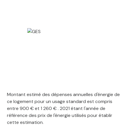
Montant estimé des dépenses annuelles d'énergie de
ce logement pour un usage standard est compris
entre 900 € et 1 260 € . 2021 étant l'année de
référence des prix de l'énergie utilisés pour établir
cette estimation.