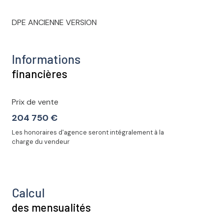
DPE ANCIENNE VERSION
Informations
financières
Prix de vente
204 750 €
Les honoraires d'agence seront intégralement à la
charge du vendeur
Calcul
des mensualités