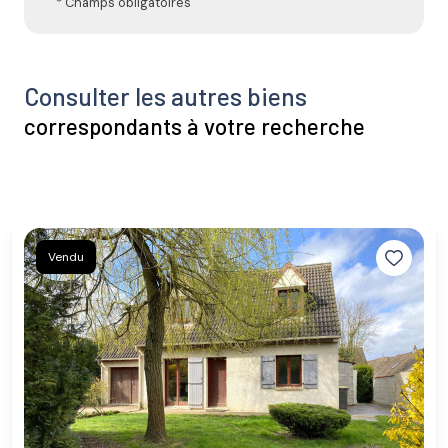
* Champs obligatoires
Consulter les autres biens
correspondants à votre recherche
Vendu