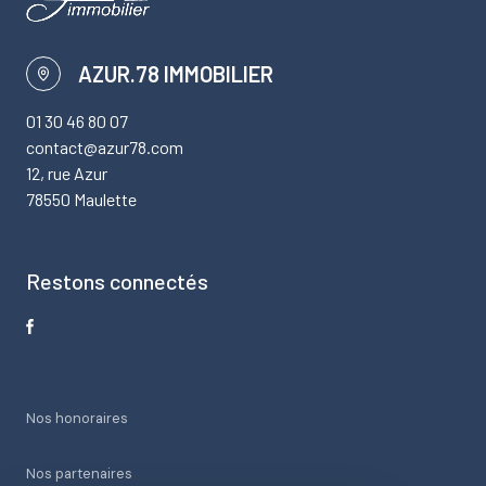
AZUR.78 IMMOBILIER
01 30 46 80 07
contact@azur78.com
12, rue Azur
78550 Maulette
Restons connectés
Nos honoraires
Nos partenaires