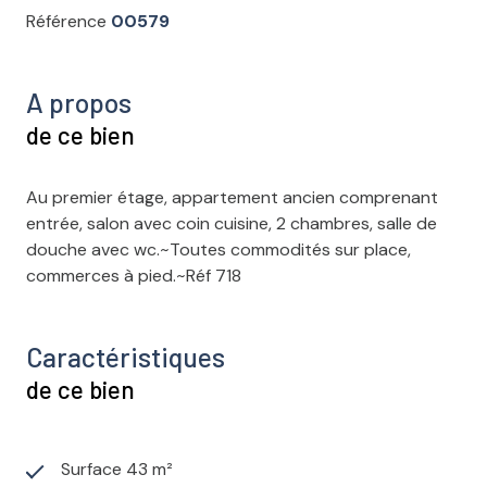
Référence
00579
A propos
de ce bien
Au premier étage, appartement ancien comprenant
entrée, salon avec coin cuisine, 2 chambres, salle de
douche avec wc.~Toutes commodités sur place,
commerces à pied.~Réf 718
Caractéristiques
de ce bien
Surface 43 m²