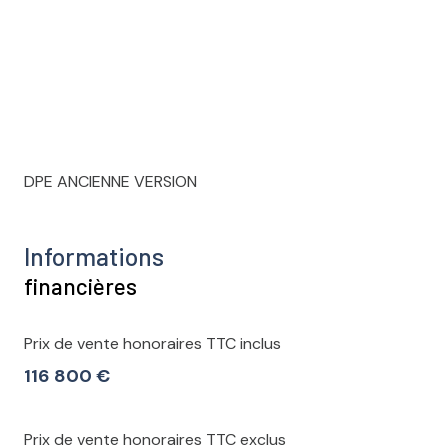
DPE ANCIENNE VERSION
Informations
financières
Prix de vente honoraires TTC inclus
116 800 €
Prix de vente honoraires TTC exclus