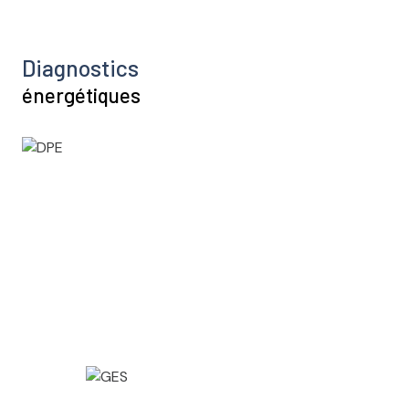
Diagnostics
énergétiques