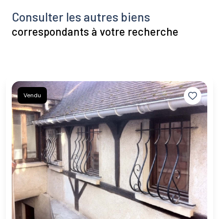
Consulter les autres biens
correspondants à votre recherche
Vendu