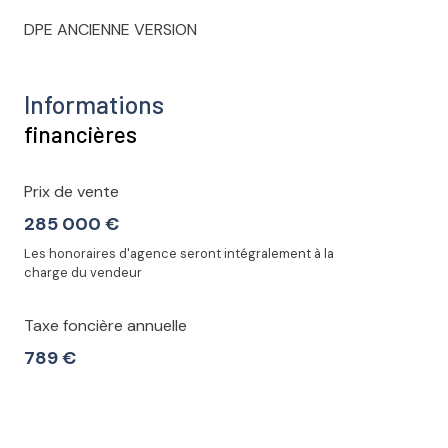
DPE ANCIENNE VERSION
Informations
financières
Prix de vente
285 000 €
Les honoraires d'agence seront intégralement à la
charge du vendeur
Taxe foncière annuelle
789 €