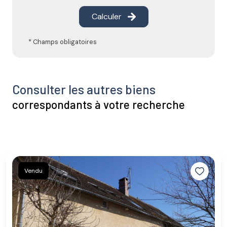
Calculer
* Champs obligatoires
Consulter les autres biens
correspondants à votre recherche
Vendu