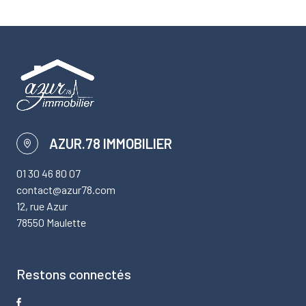
AZUR.78 IMMOBILIER
01 30 46 80 07
contact@azur78.com
12, rue Azur
78550 Maulette
Restons connectés