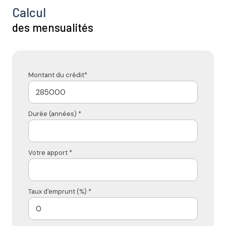
Calcul
des mensualités
Montant du crédit*
Durée (années) *
Votre apport *
Taux d'emprunt (%) *