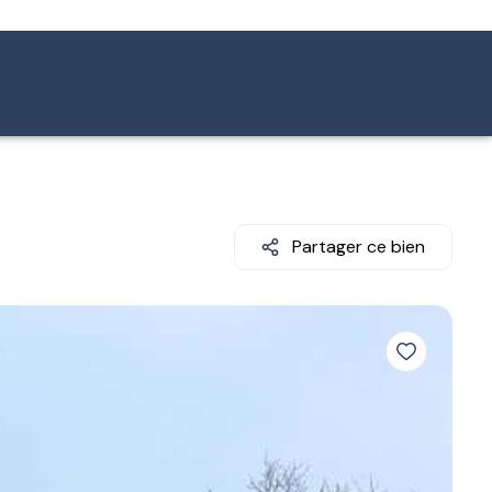
Partager ce bien