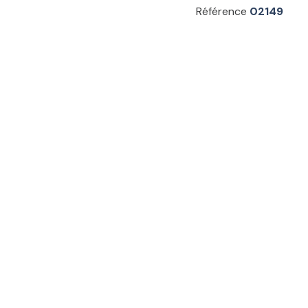
Référence
02149