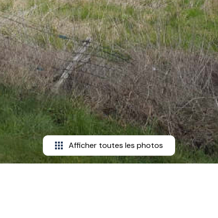
Afficher toutes les photos