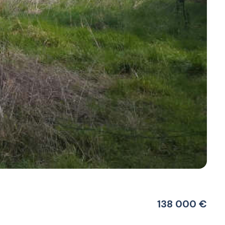
138 000 €