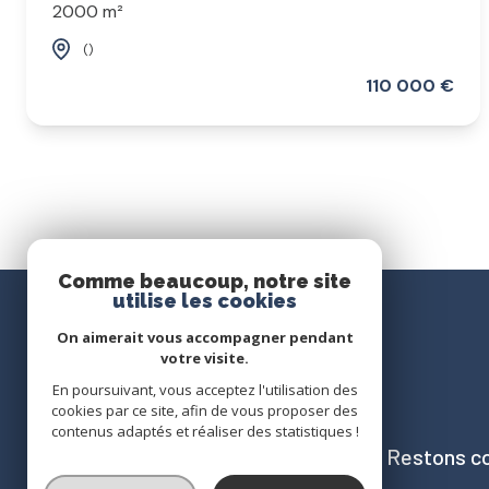
2000 m²
()
110 000 €
Comme beaucoup, notre site
utilise les cookies
On aimerait vous accompagner pendant
votre visite.
En poursuivant, vous acceptez l'utilisation des
cookies par ce site, afin de vous proposer des
contenus adaptés et réaliser des statistiques !
Restons c
AZUR.78 IMMOBILIER