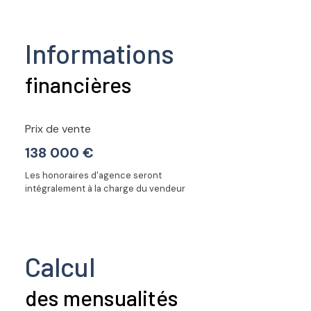
Informations
financières
Prix de vente
138 000 €
Les honoraires d'agence seront
intégralement à la charge du vendeur
Calcul
des mensualités