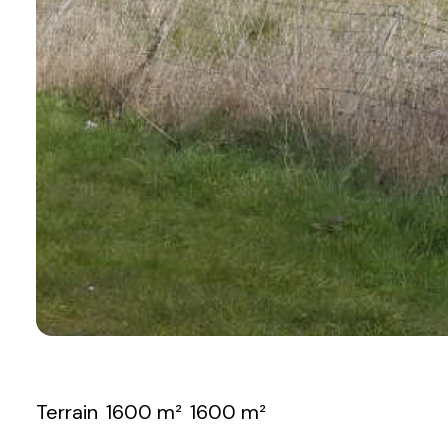
Terrain
1600 m²
1600 m²