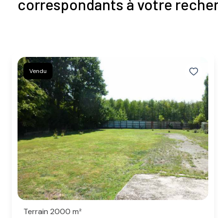
correspondants à votre reche
Vendu
Terrain 2000 m²