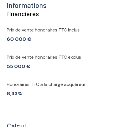
Informations
financières
Prix de vente honoraires TTC inclus
60 000 €
Prix de vente honoraires TTC exclus
55 000 €
Honoraires TTC à la charge acquéreur
8,33%
Calcul