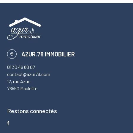
AZUR.78 IMMOBILIER
01 30 46 80 07
contact@azur78.com
12, rue Azur
78550 Maulette
Restons connectés