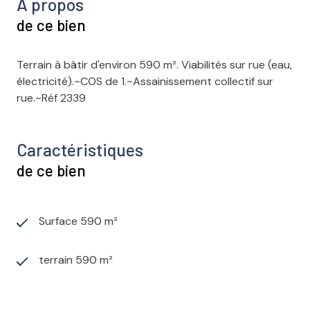
A propos
de ce bien
Terrain à bâtir d'environ 590 m². Viabilités sur rue (eau,
électricité).~COS de 1.~Assainissement collectif sur
rue.~Réf 2339
Caractéristiques
de ce bien
Surface 590 m²
terrain 590 m²