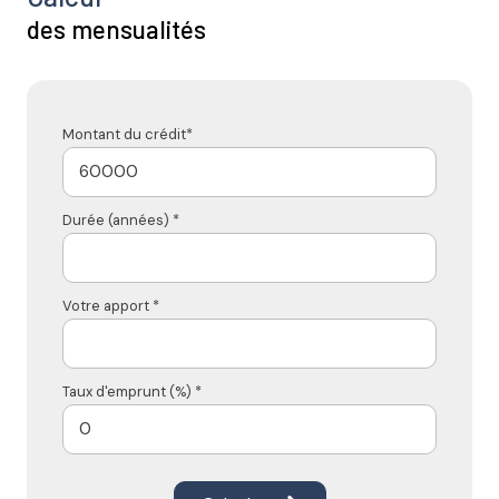
des mensualités
Montant du crédit*
Durée (années) *
Votre apport *
Taux d'emprunt (%) *