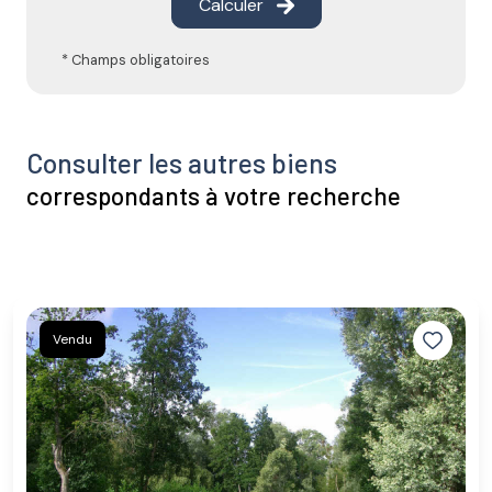
Calculer
* Champs obligatoires
Consulter les autres biens
correspondants à votre recherche
Vendu