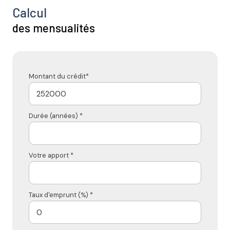
Calcul
des mensualités
Montant du crédit*
Durée (années) *
Votre apport *
Taux d'emprunt (%) *