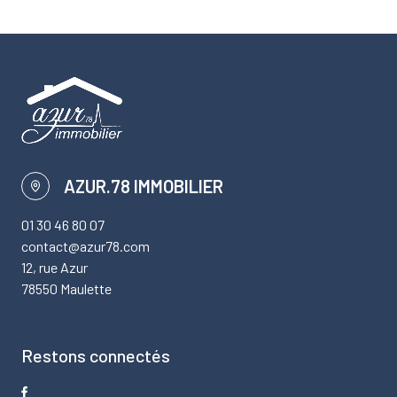
AZUR.78 IMMOBILIER
01 30 46 80 07
contact@azur78.com
12, rue Azur
78550 Maulette
Restons connectés