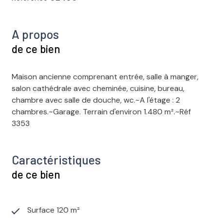
A propos
de ce bien
Maison ancienne comprenant entrée, salle à manger,
salon cathédrale avec cheminée, cuisine, bureau,
chambre avec salle de douche, wc.~A l'étage : 2
chambres.~Garage. Terrain d'environ 1.480 m².~Réf
3353
Caractéristiques
de ce bien
Surface 120 m²