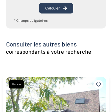
Calculer
* Champs obligatoires
Consulter les autres biens
correspondants à votre recherche
Vendu