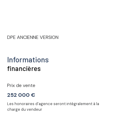
DPE ANCIENNE VERSION
Informations
financières
Prix de vente
252 000 €
Les honoraires d'agence seront intégralement à la
charge du vendeur