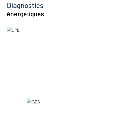
Diagnostics
énergétiques