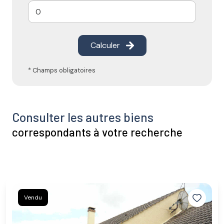
Calculer
* Champs obligatoires
Consulter les autres biens
correspondants à votre recherche
Vendu