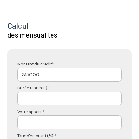
Calcul
des mensualités
Montant du crédit*
Durée (années) *
Votre apport *
Taux d'emprunt (%) *