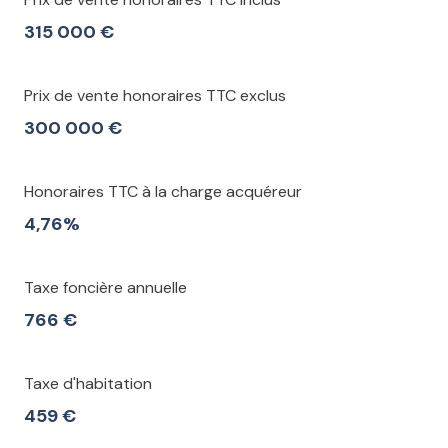
315 000 €
Prix de vente honoraires TTC exclus
300 000 €
Honoraires TTC à la charge acquéreur
4,76%
Taxe foncière annuelle
766 €
Taxe d'habitation
459 €