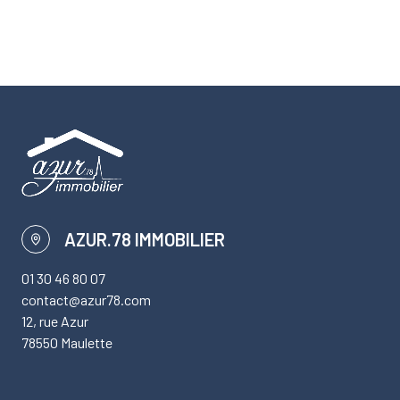
AZUR.78 IMMOBILIER
01 30 46 80 07
contact@azur78.com
12, rue Azur
78550 Maulette