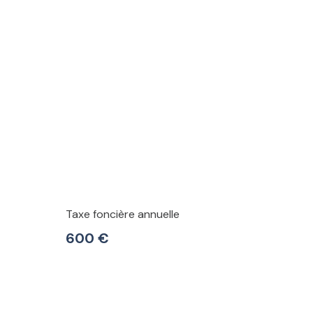
Taxe foncière annuelle
600 €