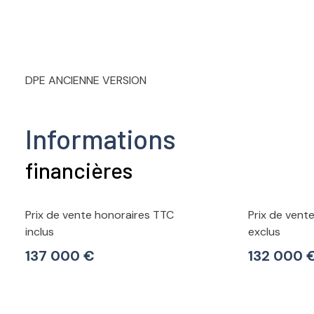
DPE ANCIENNE VERSION
Informations
financières
Prix de vente honoraires TTC
Prix de vent
inclus
exclus
137 000 €
132 000 