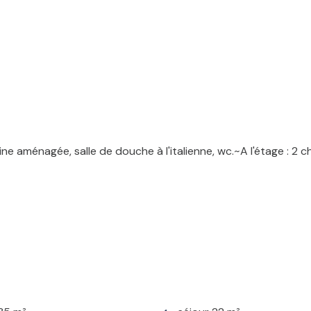
sine aménagée, salle de douche à l'italienne, wc.~A l'étage 