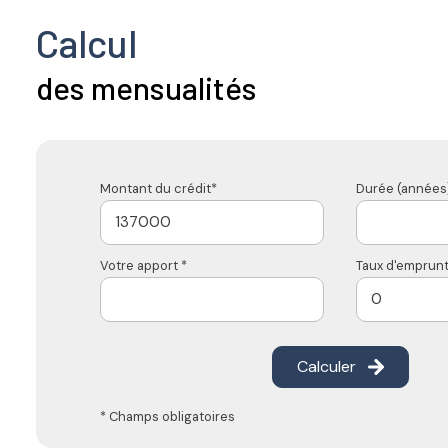
Calcul
des mensualités
Montant du crédit*
Durée (années)
Votre apport *
Taux d'emprunt
Calculer
* Champs obligatoires