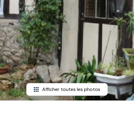
Afficher toutes les photos