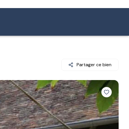
Partager ce bien