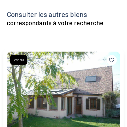
Consulter les autres biens
correspondants à votre recherche
Vendu