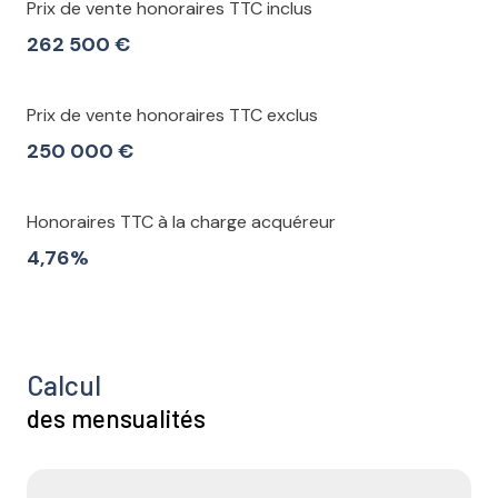
Prix de vente honoraires TTC inclus
262 500 €
Prix de vente honoraires TTC exclus
250 000 €
Honoraires TTC à la charge acquéreur
4,76%
Calcul
des mensualités