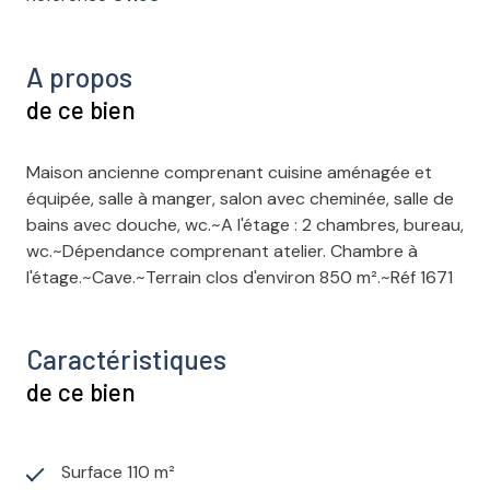
A propos
de ce bien
Maison ancienne comprenant cuisine aménagée et
équipée, salle à manger, salon avec cheminée, salle de
bains avec douche, wc.~A l'étage : 2 chambres, bureau,
wc.~Dépendance comprenant atelier. Chambre à
l'étage.~Cave.~Terrain clos d'environ 850 m².~Réf 1671
Caractéristiques
de ce bien
Surface 110 m²