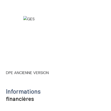
DPE ANCIENNE VERSION
Informations
financières