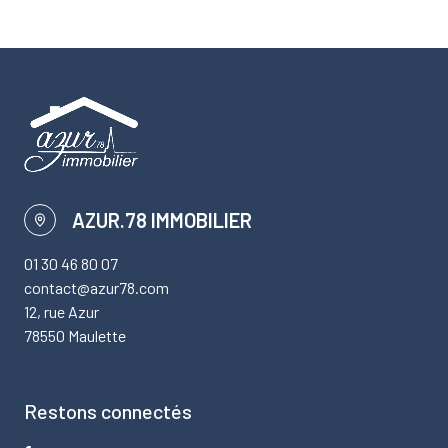
AZUR.78 IMMOBILIER
01 30 46 80 07
contact@azur78.com
12, rue Azur
78550 Maulette
Restons connectés