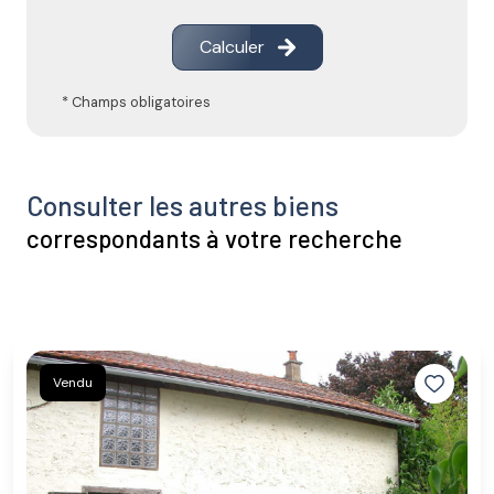
Calculer
* Champs obligatoires
Consulter les autres biens
correspondants à votre recherche
Vendu