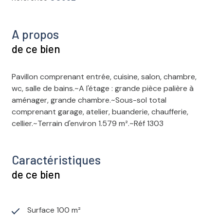
A propos
de ce bien
Pavillon comprenant entrée, cuisine, salon, chambre,
wc, salle de bains.~A l'étage : grande pièce palière à
aménager, grande chambre.~Sous-sol total
comprenant garage, atelier, buanderie, chaufferie,
cellier.~Terrain d'environ 1.579 m².~Réf 1303
Caractéristiques
de ce bien
Surface 100 m²