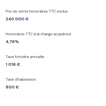
Prix de vente honoraires TTC exclus
240 000 €
Honoraires TTC à la charge acquéreur
4,76%
Taxe foncière annuelle
1 016 €
Taxe d'habitation
800 €