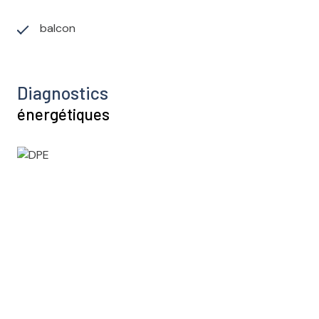
balcon
Diagnostics
énergétiques