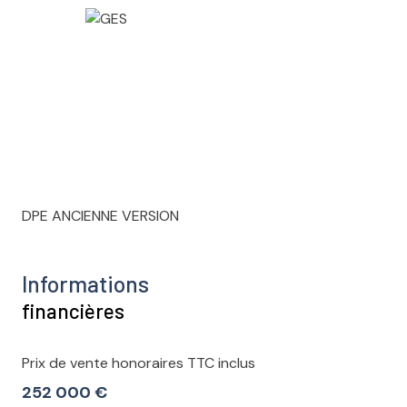
DPE ANCIENNE VERSION
Informations
financières
Prix de vente honoraires TTC inclus
252 000 €