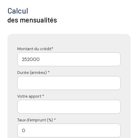
Calcul
des mensualités
Montant du crédit*
Durée (années) *
Votre apport *
Taux d'emprunt (%) *