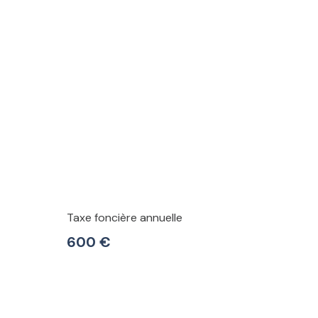
Taxe foncière annuelle
600 €