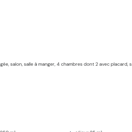
ée, salon, salle à manger, 4 chambres dont 2 avec placard, sa