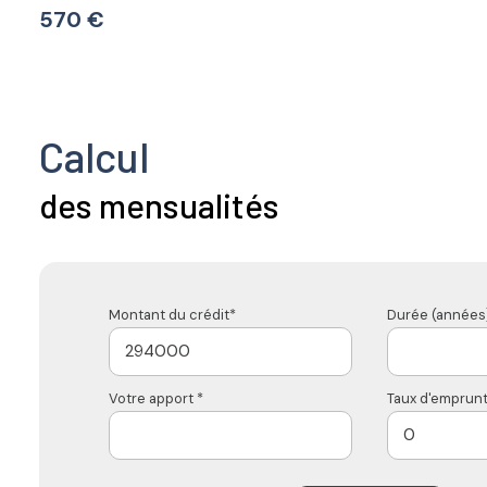
570 €
Calcul
des mensualités
Montant du crédit*
Durée (années)
Votre apport *
Taux d'emprunt