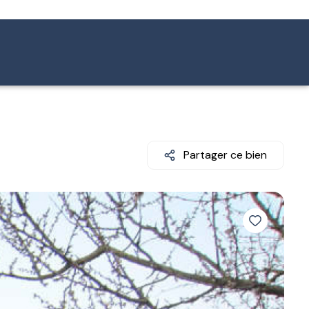
Partager ce bien