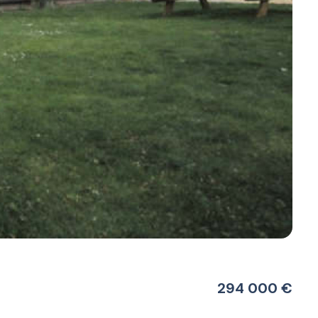
294 000 €