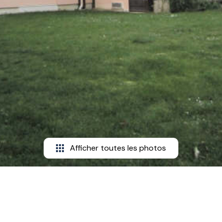
Afficher toutes les photos