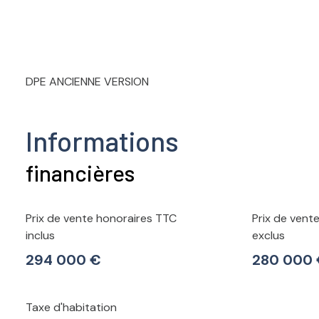
DPE ANCIENNE VERSION
Informations
financières
Prix de vente honoraires TTC
Prix de vent
inclus
exclus
294 000 €
280 000
Taxe d'habitation