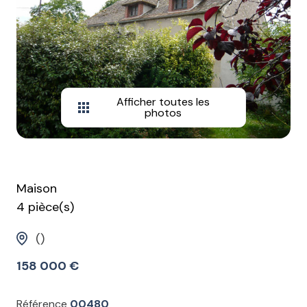
Afficher toutes les
photos
Maison
4 pièce(s)
()
158 000 €
Référence
00480