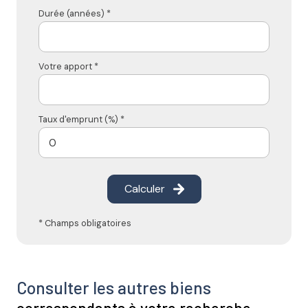
Durée (années) *
Votre apport *
Taux d'emprunt (%) *
Calculer
* Champs obligatoires
Consulter les autres biens