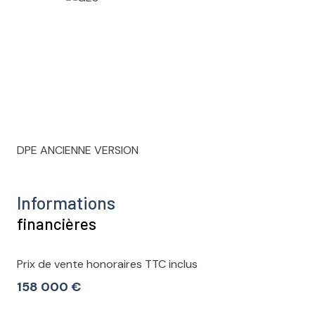
DPE ANCIENNE VERSION
Informations
financières
Prix de vente honoraires TTC inclus
158 000 €