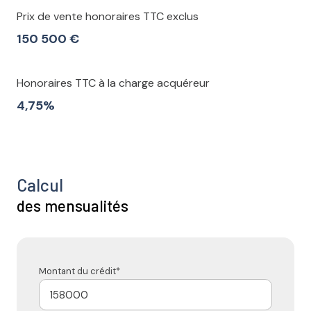
Prix de vente honoraires TTC exclus
150 500 €
Honoraires TTC à la charge acquéreur
4,75%
Calcul
des mensualités
Montant du crédit*