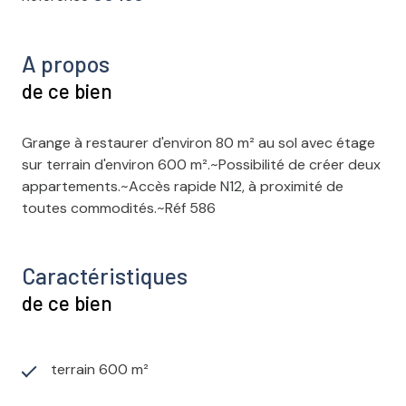
A propos
de ce bien
Grange à restaurer d'environ 80 m² au sol avec étage
sur terrain d'environ 600 m².~Possibilité de créer deux
appartements.~Accès rapide N12, à proximité de
toutes commodités.~Réf 586
Caractéristiques
de ce bien
terrain 600 m²