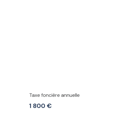
Taxe foncière annuelle
1 800 €