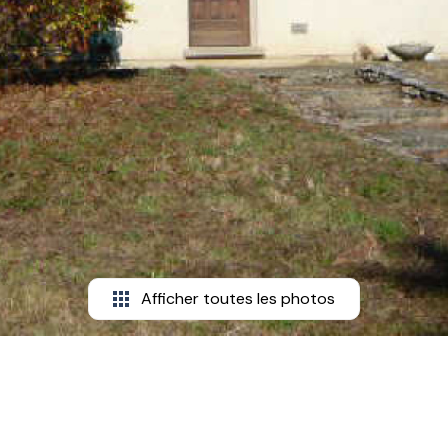
Afficher toutes les photos