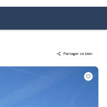
Partager ce bien