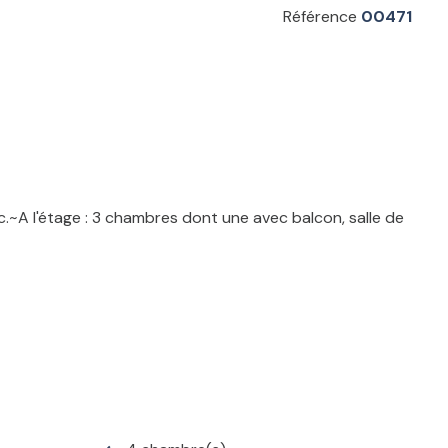
Référence
00471
.~A l'étage : 3 chambres dont une avec balcon, salle de