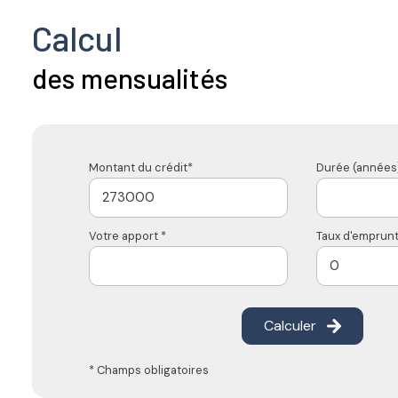
Calcul
des mensualités
Montant du crédit*
Durée (années)
Votre apport *
Taux d'emprunt
Calculer
* Champs obligatoires