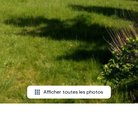
Afficher toutes les photos