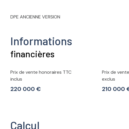
DPE ANCIENNE VERSION
Informations
financières
Prix de vente honoraires TTC
Prix de vent
inclus
exclus
220 000 €
210 000 
Calcul