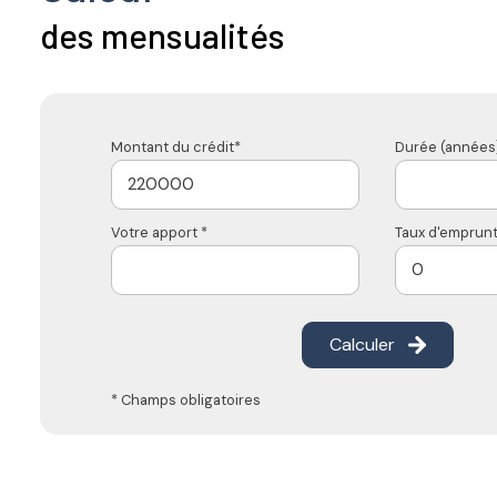
des mensualités
Montant du crédit*
Durée (années)
Votre apport *
Taux d'emprunt
Calculer
* Champs obligatoires