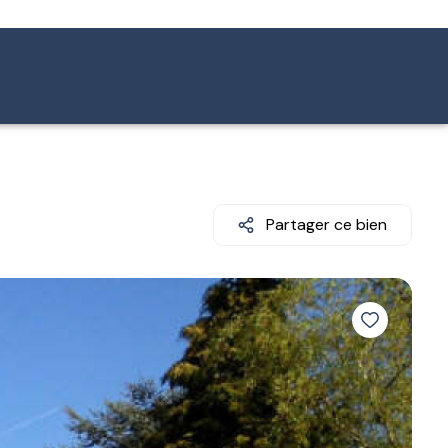
Partager ce bien