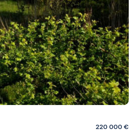
220 000 €