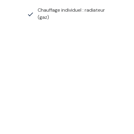
Chauffage individuel : radiateur
(gaz)