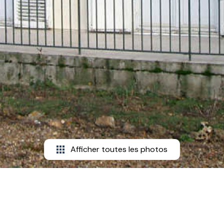
Afficher toutes les photos