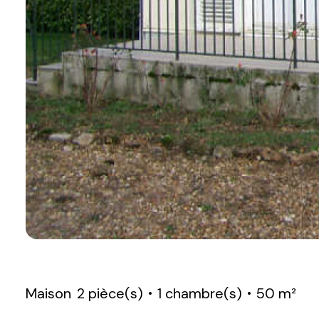
Maison
2 pièce(s)
1 chambre(s)
50 m²