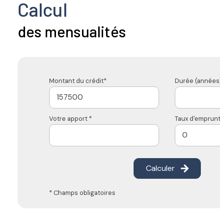
Calcul
des mensualités
Montant du crédit*
Durée (années)
Votre apport *
Taux d'emprunt
Calculer
* Champs obligatoires