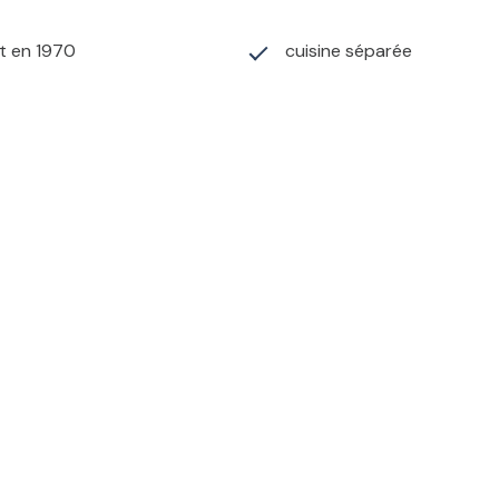
t en 1970
cuisine séparée