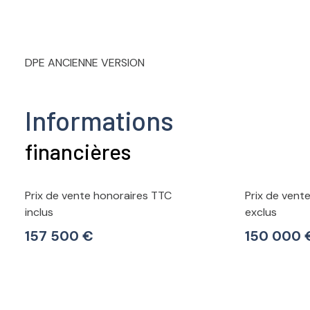
DPE ANCIENNE VERSION
Informations
financières
Prix de vente honoraires TTC
Prix de vent
inclus
exclus
157 500 €
150 000 