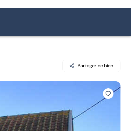
Partager ce bien