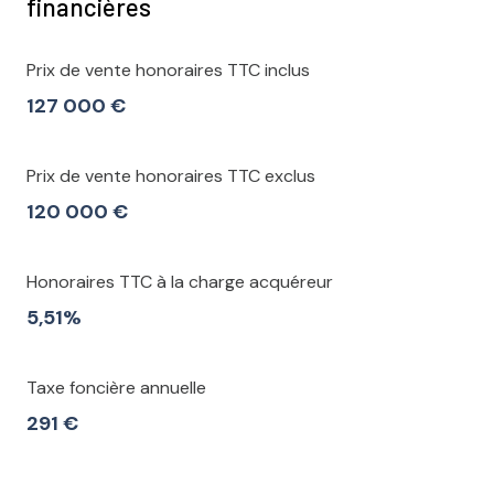
financières
Prix de vente honoraires TTC inclus
127 000 €
Prix de vente honoraires TTC exclus
120 000 €
Honoraires TTC à la charge acquéreur
5,51%
Taxe foncière annuelle
291 €