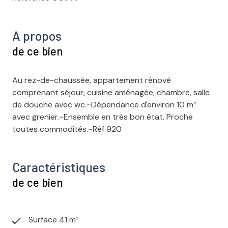
A propos
de ce bien
Au rez-de-chaussée, appartement rénové
comprenant séjour, cuisine aménagée, chambre, salle
de douche avec wc.~Dépendance d'environ 10 m²
avec grenier.~Ensemble en très bon état. Proche
toutes commodités.~Réf 920
Caractéristiques
de ce bien
Surface 41 m²