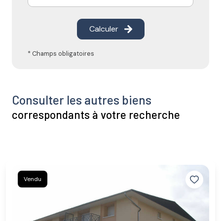
Calculer
* Champs obligatoires
Consulter les autres biens
correspondants à votre recherche
Vendu