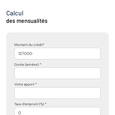
Calcul
des mensualités
Montant du crédit*
Durée (années) *
Votre apport *
Taux d'emprunt (%) *