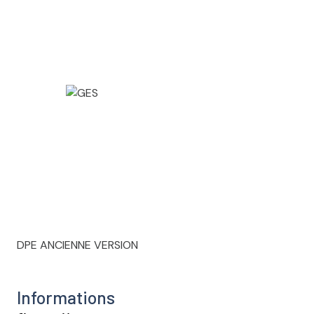
DPE ANCIENNE VERSION
Informations