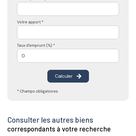
Votre apport *
Taux d'emprunt (%) *
Calculer
* Champs obligatoires
Consulter les autres biens
correspondants à votre recherche