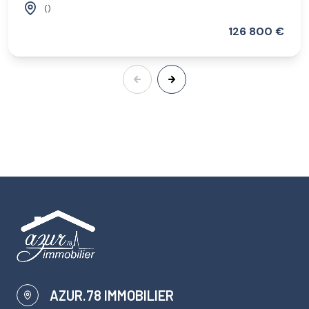
()
126 800 €
AZUR.78 IMMOBILIER