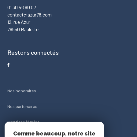
01 30 46 80 07
contact@azur78.com
12, rue Azur
78550 Maulette
Restons connectés
Nos honoraires
Nos partenaires
Mentions légales
Comme beaucoup, notre site