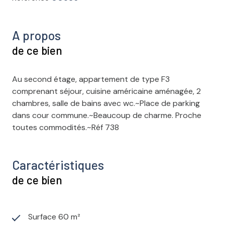
A propos
de ce bien
Au second étage, appartement de type F3
comprenant séjour, cuisine américaine aménagée, 2
chambres, salle de bains avec wc.~Place de parking
dans cour commune.~Beaucoup de charme. Proche
toutes commodités.~Réf 738
Caractéristiques
de ce bien
Surface 60 m²