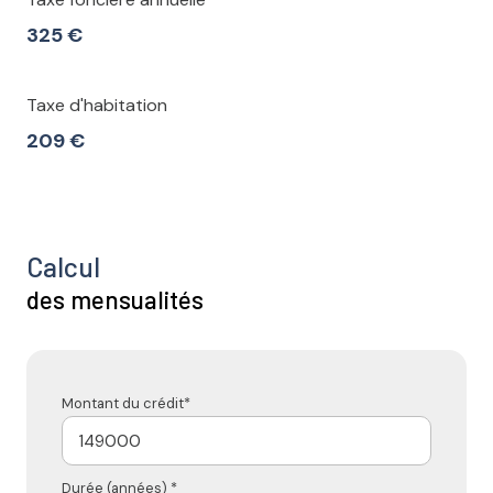
325 €
Taxe d'habitation
209 €
Calcul
des mensualités
Montant du crédit*
Durée (années) *