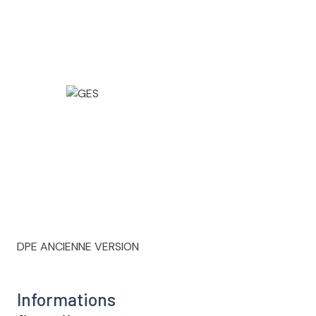
DPE ANCIENNE VERSION
Informations