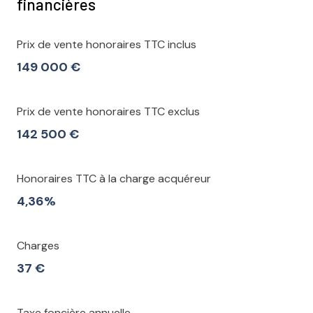
financières
Prix de vente honoraires TTC inclus
149 000 €
Prix de vente honoraires TTC exclus
142 500 €
Honoraires TTC à la charge acquéreur
4,36%
Charges
37 €
Taxe foncière annuelle