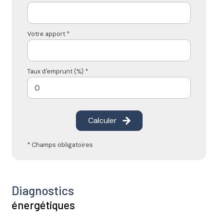
Votre apport *
Taux d'emprunt (%) *
Calculer
* Champs obligatoires
Diagnostics
énergétiques