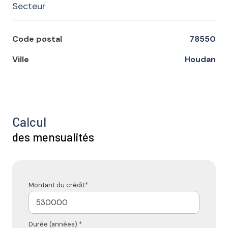
Secteur
Code postal
78550
Ville
Houdan
Calcul
des mensualités
Montant du crédit*
Durée (années) *