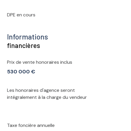
DPE en cours
Informations
financières
Prix de vente honoraires inclus
530 000 €
Les honoraires d'agence seront
intégralement à la charge du vendeur
Taxe foncière annuelle