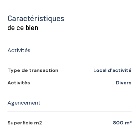
Caractéristiques
de ce bien
Activités
Type de transaction
Local d'activité
Activités
Divers
Agencement
Superficie m2
800 m²